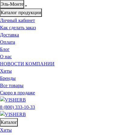
Эль-Монте
Каталог продукции
Личный кабинет
Как сделать заказ
Доставка
Оплата
Блог
О нас
НОВОСТИ КОМПАНИИ
Хиты
Бренды
Все товары
Скоро в продаже
8 (800) 333-10-33
Каталог
Хиты