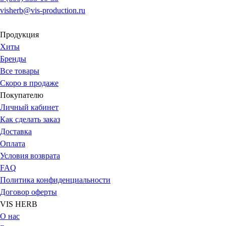
visherb@vis-production.ru
Продукция
Хиты
Бренды
Все товары
Скоро в продаже
Покупателю
Личный кабинет
Как сделать заказ
Доставка
Оплата
Условия возврата
FAQ
Политика конфиденциальности
Договор оферты
VIS HERB
О нас