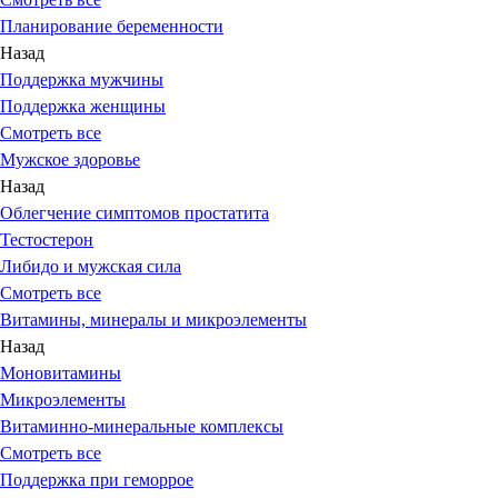
Планирование беременности
Назад
Поддержка мужчины
Поддержка женщины
Смотреть все
Мужское здоровье
Назад
Облегчение симптомов простатита
Тестостерон
Либидо и мужская сила
Смотреть все
Витамины, минералы и микроэлементы
Назад
Моновитамины
Микроэлементы
Витаминно-минеральные комплексы
Смотреть все
Поддержка при геморрое