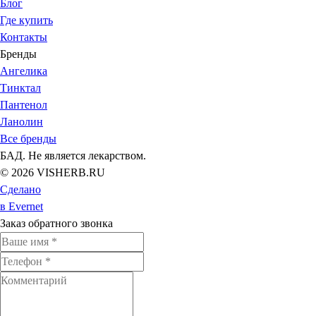
Блог
Где купить
Контакты
Бренды
Ангелика
Тинктал
Пантенол
Ланолин
Все бренды
БАД. Не является лекарством.
© 2026 VISHERB.RU
Сделано
в Evernet
Заказ обратного звонка