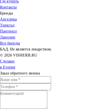
Где купить
Контакты
Бренды
Ангелика
Тинктал
Пантенол
Ланолин
Все бренды
БАД. Не является лекарством.
© 2026 VISHERB.RU
Сделано
в Evernet
Заказ обратного звонка