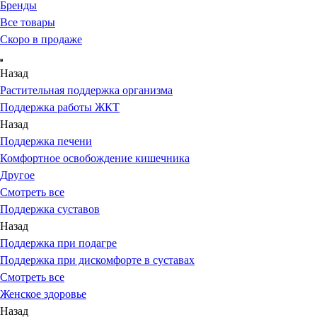
Бренды
Все товары
Скоро в продаже
Назад
Растительная поддержка организма
Поддержка работы ЖКТ
Назад
Поддержка печени
Комфортное освобождение кишечника
Другое
Смотреть все
Поддержка суставов
Назад
Поддержка при подагре
Поддержка при дискомфорте в суставах
Смотреть все
Женское здоровье
Назад