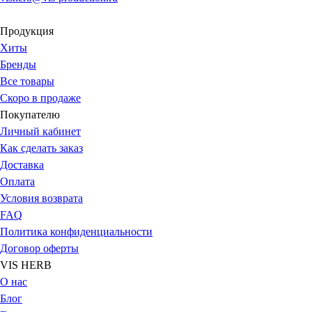
Продукция
Хиты
Бренды
Все товары
Скоро в продаже
Покупателю
Личный кабинет
Как сделать заказ
Доставка
Оплата
Условия возврата
FAQ
Политика конфиденциальности
Договор оферты
VIS HERB
О нас
Блог