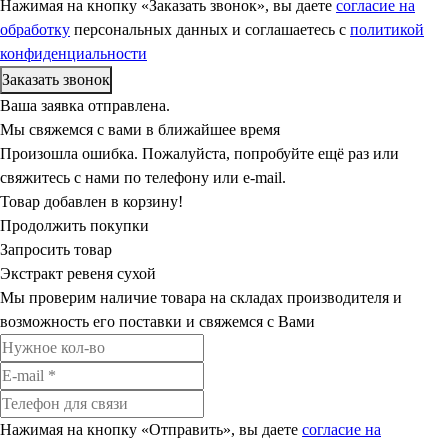
Нажимая на кнопку «Заказать звонок», вы даете
согласие на
обработку
персональных данных и соглашаетесь c
политикой
конфиденциальности
Ваша заявка отправлена.
Мы свяжемся с вами в ближайшее время
Произошла ошибка. Пожалуйста, попробуйте ещё раз или
свяжитесь с нами по телефону или e-mail.
Товар добавлен в корзину!
Продолжить покупки
Запросить товар
Экстракт ревеня сухой
Мы проверим наличие товара на складах производителя и
возможность его поставки и свяжемся с Вами
Нажимая на кнопку «Отправить», вы даете
согласие на