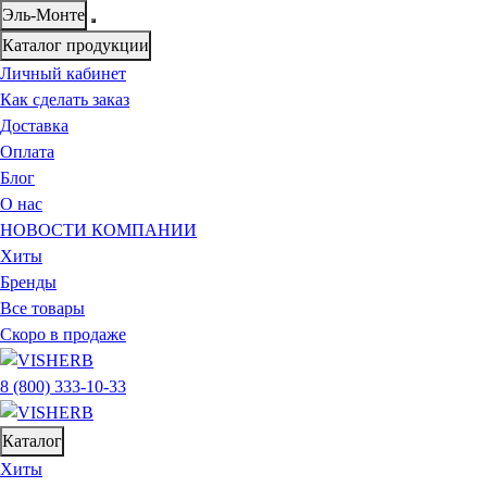
Эль-Монте
Каталог продукции
Личный кабинет
Как сделать заказ
Доставка
Оплата
Блог
О нас
НОВОСТИ КОМПАНИИ
Хиты
Бренды
Все товары
Скоро в продаже
8 (800) 333-10-33
Каталог
Хиты