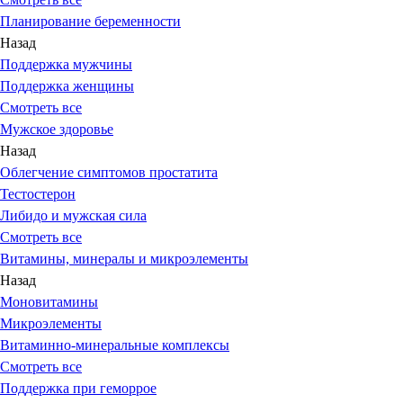
Планирование беременности
Назад
Поддержка мужчины
Поддержка женщины
Смотреть все
Мужское здоровье
Назад
Облегчение симптомов простатита
Тестостерон
Либидо и мужская сила
Смотреть все
Витамины, минералы и микроэлементы
Назад
Моновитамины
Микроэлементы
Витаминно-минеральные комплексы
Смотреть все
Поддержка при геморрое