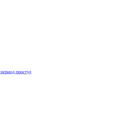
 период простуд