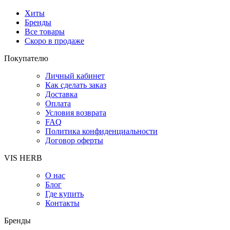
Хиты
Бренды
Все товары
Скоро в продаже
Покупателю
Личный кабинет
Как сделать заказ
Доставка
Оплата
Условия возврата
FAQ
Политика конфиденциальности
Договор оферты
VIS HERB
О нас
Блог
Где купить
Контакты
Бренды