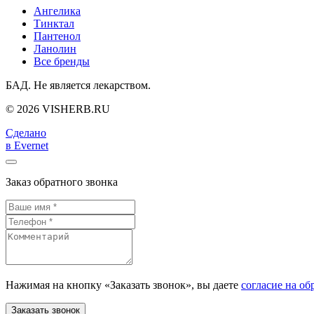
Ангелика
Тинктал
Пантенол
Ланолин
Все бренды
БАД. Не является лекарством.
© 2026 VISHERB.RU
Сделано
в Evernet
Заказ обратного звонка
Нажимая на кнопку «Заказать звонок», вы даете
согласие на об