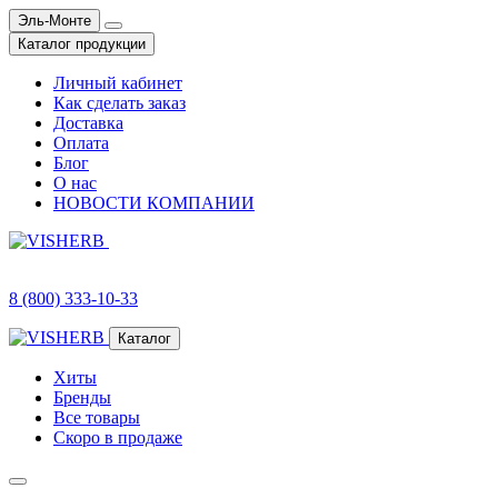
Эль-Монте
Каталог продукции
Личный кабинет
Как сделать заказ
Доставка
Оплата
Блог
О нас
НОВОСТИ КОМПАНИИ
8 (800) 333-10-33
Каталог
Хиты
Бренды
Все товары
Скоро в продаже