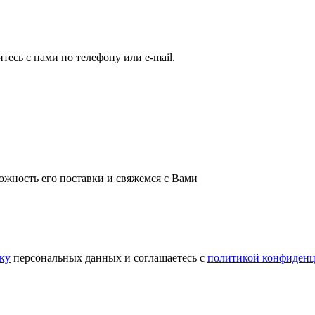
есь с нами по телефону или e-mail.
ожность его поставки и свяжемся с Вами
тку
персональных данных и соглашаетесь c
политикой конфиденц