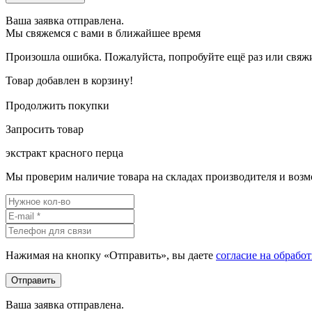
Ваша заявка отправлена.
Мы свяжемся с вами в ближайшее время
Произошла ошибка. Пожалуйста, попробуйте ещё раз или свяжит
Товар добавлен в корзину!
Продолжить покупки
Запросить товар
экстракт красного перца
Мы проверим наличие товара на складах производителя и возм
Нажимая на кнопку «Отправить», вы даете
согласие на обрабо
Ваша заявка отправлена.