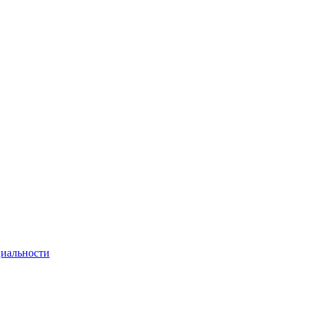
иальности