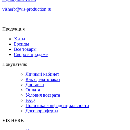
visherb@vis-production.ru
Продукция
Хиты
Бренды
Все товары
Скоро в продаже
Покупателю
Личный кабинет
Как сделать заказ
Доставка
Оплата
Условия возврата
FAQ
Политика конфиденциальности
Договор оферты
VIS HERB