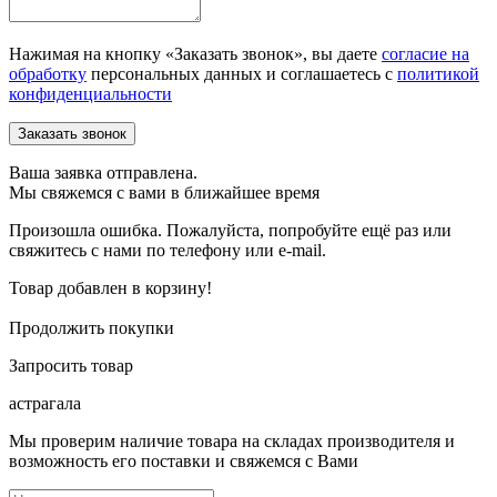
Нажимая на кнопку «Заказать звонок», вы даете
согласие на
обработку
персональных данных и соглашаетесь c
политикой
конфиденциальности
Ваша заявка отправлена.
Мы свяжемся с вами в ближайшее время
Произошла ошибка. Пожалуйста, попробуйте ещё раз или
свяжитесь с нами по телефону или e-mail.
Товар добавлен в корзину!
Продолжить покупки
Запросить товар
астрагала
Мы проверим наличие товара на складах производителя и
возможность его поставки и свяжемся с Вами