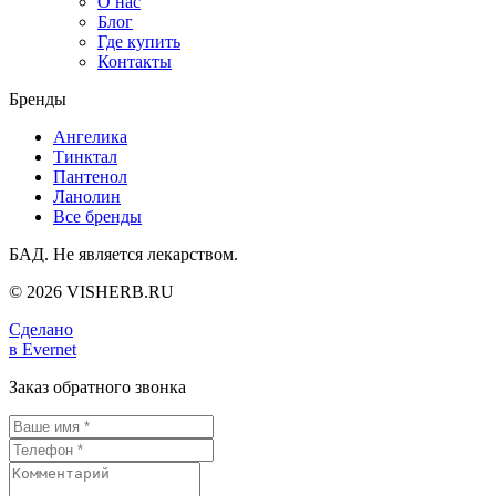
О нас
Блог
Где купить
Контакты
Бренды
Ангелика
Тинктал
Пантенол
Ланолин
Все бренды
БАД. Не является лекарством.
© 2026 VISHERB.RU
Сделано
в Evernet
Заказ обратного звонка