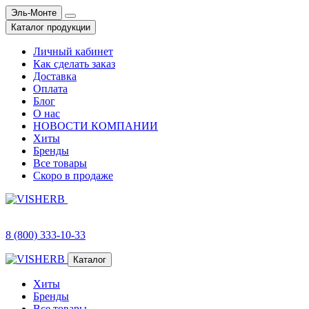
Эль-Монте
Каталог продукции
Личный кабинет
Как сделать заказ
Доставка
Оплата
Блог
О нас
НОВОСТИ КОМПАНИИ
Хиты
Бренды
Все товары
Скоро в продаже
8 (800) 333-10-33
Каталог
Хиты
Бренды
Все товары