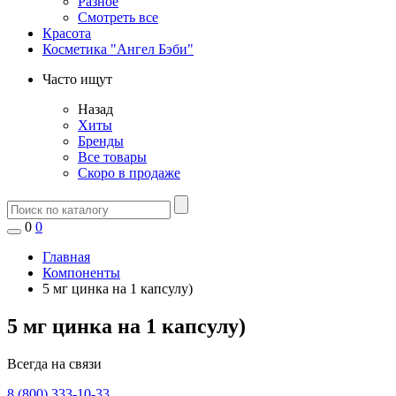
Разное
Смотреть все
Красота
Косметика "Ангел Бэби"
Часто ищут
Назад
Хиты
Бренды
Все товары
Скоро в продаже
0
0
Главная
Компоненты
5 мг цинка на 1 капсулу)
5 мг цинка на 1 капсулу)
Всегда на связи
8 (800) 333-10-33