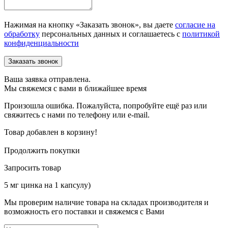
Нажимая на кнопку «Заказать звонок», вы даете
согласие на
обработку
персональных данных и соглашаетесь c
политикой
конфиденциальности
Ваша заявка отправлена.
Мы свяжемся с вами в ближайшее время
Произошла ошибка. Пожалуйста, попробуйте ещё раз или
свяжитесь с нами по телефону или e-mail.
Товар добавлен в корзину!
Продолжить покупки
Запросить товар
5 мг цинка на 1 капсулу)
Мы проверим наличие товара на складах производителя и
возможность его поставки и свяжемся с Вами