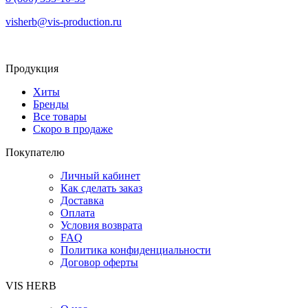
visherb@vis-production.ru
Продукция
Хиты
Бренды
Все товары
Скоро в продаже
Покупателю
Личный кабинет
Как сделать заказ
Доставка
Оплата
Условия возврата
FAQ
Политика конфиденциальности
Договор оферты
VIS HERB