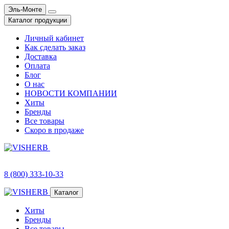
Эль-Монте
Каталог продукции
Личный кабинет
Как сделать заказ
Доставка
Оплата
Блог
О нас
НОВОСТИ КОМПАНИИ
Хиты
Бренды
Все товары
Скоро в продаже
8 (800) 333-10-33
Каталог
Хиты
Бренды
Все товары