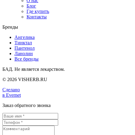
О нас
Блог
Где купить
Контакты
Бренды
Ангелика
Тинктал
Пантенол
Ланолин
Все бренды
БАД. Не является лекарством.
© 2026 VISHERB.RU
Сделано
в Evernet
Заказ обратного звонка