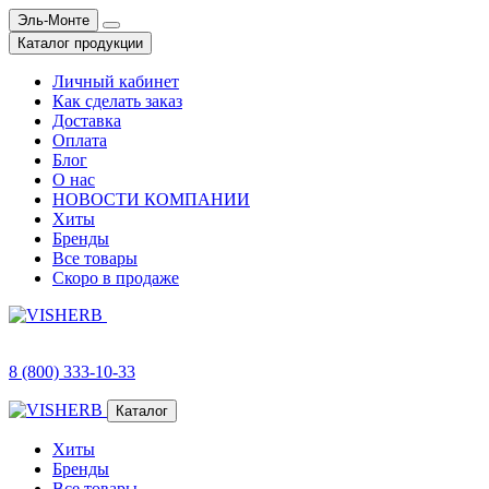
Эль-Монте
Каталог продукции
Личный кабинет
Как сделать заказ
Доставка
Оплата
Блог
О нас
НОВОСТИ КОМПАНИИ
Хиты
Бренды
Все товары
Скоро в продаже
8 (800) 333-10-33
Каталог
Хиты
Бренды
Все товары