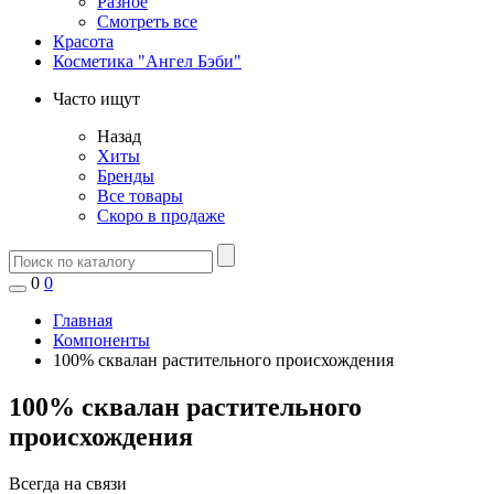
Разное
Смотреть все
Красота
Косметика "Ангел Бэби"
Часто ищут
Назад
Хиты
Бренды
Все товары
Скоро в продаже
0
0
Главная
Компоненты
100% сквалан растительного происхождения
100% сквалан растительного
происхождения
Всегда на связи