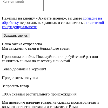
Нажимая на кнопку «Заказать звонок», вы даете
согласие на
обработку
персональных данных и соглашаетесь c
политикой
конфиденциальности
Ваша заявка отправлена.
Мы свяжемся с вами в ближайшее время
Произошла ошибка. Пожалуйста, попробуйте ещё раз или
свяжитесь с нами по телефону или e-mail.
Товар добавлен в корзину!
Продолжить покупки
Запросить товар
100% сквалан растительного происхождения
Мы проверим наличие товара на складах производителя и
возможность его поставки и свяжемся с Вами