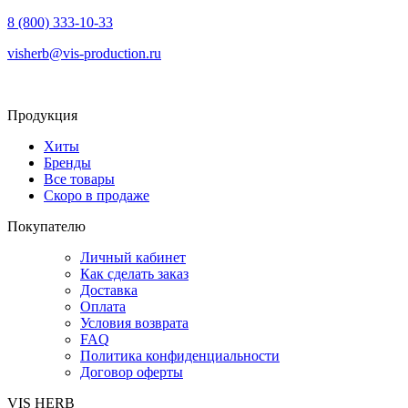
8 (800) 333-10-33
visherb@vis-production.ru
Продукция
Хиты
Бренды
Все товары
Скоро в продаже
Покупателю
Личный кабинет
Как сделать заказ
Доставка
Оплата
Условия возврата
FAQ
Политика конфиденциальности
Договор оферты
VIS HERB