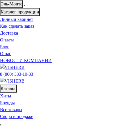
Эль-Монте
Каталог продукции
Личный кабинет
Как сделать заказ
Доставка
Оплата
Блог
О нас
НОВОСТИ КОМПАНИИ
8 (800) 333-10-33
Каталог
Хиты
Бренды
Все товары
Скоро в продаже