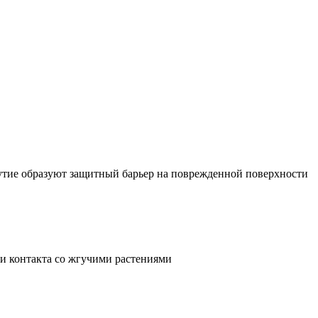
нутие образуют защитный барьер на поврежденной поверхности
 и контакта со жгучими растениями