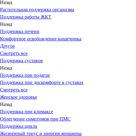
Назад
Растительная поддержка организма
Поддержка работы ЖКТ
Назад
Поддержка печени
Комфортное освобождение кишечника
Другое
Смотреть все
Поддержка суставов
Назад
Поддержка при подагре
Поддержка при дискомфорте в суставах
Смотреть все
Женское здоровье
Назад
Поддержка при климаксе
Облегчение симптомов при ПМС
Поддержка цикла
Жизненный тонус и энергия женщины