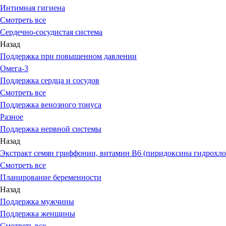
Интимная гигиена
Смотреть все
Сердечно-сосудистая система
Назад
Поддержка при повышенном давлении
Омега-3
Поддержка сердца и сосудов
Смотреть все
Поддержка венозного тонуса
Разное
Поддержка нервной системы
Назад
Экстракт семян гриффонии, витамин В6 (пиридоксина гидрохло
Смотреть все
Планирование беременности
Назад
Поддержка мужчины
Поддержка женщины
Смотреть все