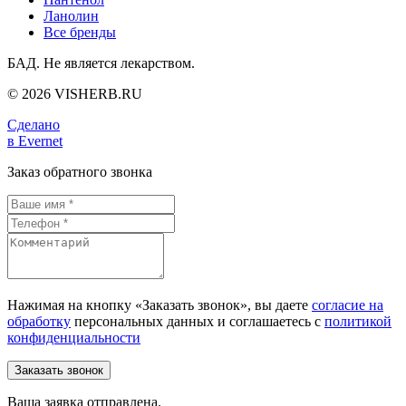
Ланолин
Все бренды
БАД. Не является лекарством.
© 2026 VISHERB.RU
Сделано
в Evernet
Заказ обратного звонка
Нажимая на кнопку «Заказать звонок», вы даете
согласие на
обработку
персональных данных и соглашаетесь c
политикой
конфиденциальности
Ваша заявка отправлена.