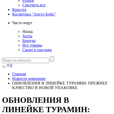
Разное
Смотреть все
Красота
Косметика "Ангел Бэби"
Часто ищут
Назад
Хиты
Бренды
Все товары
Скоро в продаже
0
0
Главная
Новости компании
ОБНОВЛЕНИЯ В ЛИНЕЙКЕ ТУРАМИН: ПРЕЖНЕЕ
КАЧЕСТВО В НОВОЙ УПАКОВКЕ
ОБНОВЛЕНИЯ В
ЛИНЕЙКЕ ТУРАМИН: