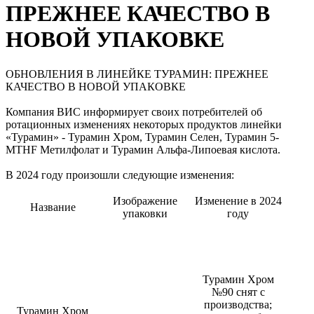
ПРЕЖНЕЕ КАЧЕСТВО В
НОВОЙ УПАКОВКЕ
ОБНОВЛЕНИЯ В ЛИНЕЙКЕ ТУРАМИН: ПРЕЖНЕЕ
КАЧЕСТВО В НОВОЙ УПАКОВКЕ
Компания ВИС информирует своих потребителей об
ротационных изменениях некоторых продуктов линейки
«Турамин» - Турамин Хром, Турамин Селен, Турамин 5-
MTHF Метилфолат и Турамин Альфа-Липоевая кислота.
В 2024 году произошли следующие изменения:
Изображение
Изменение в 2024
Название
упаковки
году
Турамин Хром
№90 снят с
производства;
Турамин Хром