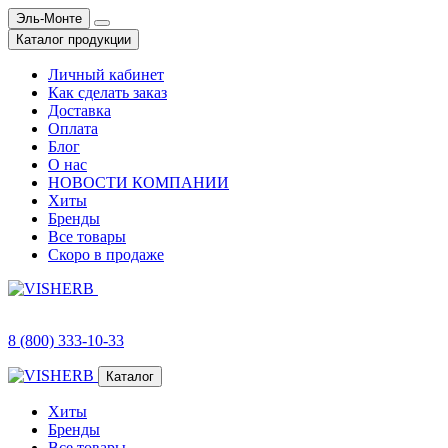
Эль-Монте
Каталог продукции
Личный кабинет
Как сделать заказ
Доставка
Оплата
Блог
О нас
НОВОСТИ КОМПАНИИ
Хиты
Бренды
Все товары
Скоро в продаже
8 (800) 333-10-33
Каталог
Хиты
Бренды
Все товары