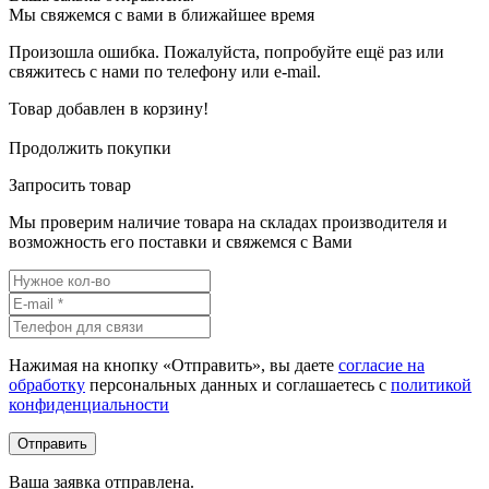
Мы свяжемся с вами в ближайшее время
Произошла ошибка. Пожалуйста, попробуйте ещё раз или
свяжитесь с нами по телефону или e-mail.
Товар добавлен в корзину!
Продолжить покупки
Запросить товар
Мы проверим наличие товара на складах производителя и
возможность его поставки и свяжемся с Вами
Нажимая на кнопку «Отправить», вы даете
согласие на
обработку
персональных данных и соглашаетесь c
политикой
конфиденциальности
Ваша заявка отправлена.