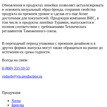
Обновления в продуктах линейки позволяет актуализировать
и освежить визуальный образ бренда, сохранив свойства
продукта на прежнем уровне и сделав его еще более
доступным для покупателей. Продукция компании ВИС, в
том числе и продукты линейки Турамин, выпускается в
полном соответствии с требованиями Технических
регламентов Таможенного союза.
В переходный период упаковки с прежним дизайном и в
других формах выпуска могут также обращаться на рынке до
истечения их срока годности.
Всегда на связи
8 (800) 333-10-33
visherb@vis-production.ru
Продукция
Хиты
Бренды