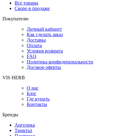
Все товары
Скоро в продаже
Покупателю
Личный кабинет
Как сделать заказ
Доставка
Оплата
Условия возврата
FAQ
Политика конфиденциальности
Договор оферты
VIS HERB
О нас
Блог
Где купить
Контакты
Бренды
Ангелика
Тинктал
Пантенол