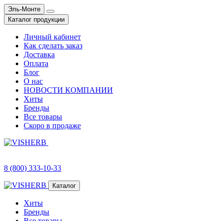
Эль-Монте
Каталог продукции
Личный кабинет
Как сделать заказ
Доставка
Оплата
Блог
О нас
НОВОСТИ КОМПАНИИ
Хиты
Бренды
Все товары
Скоро в продаже
8 (800) 333-10-33
Каталог
Хиты
Бренды
Все товары