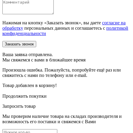
Нажимая на кнопку «Заказать звонок», вы даете
согласие на
обработку
персональных данных и соглашаетесь c
политикой
конфиденциальности
Ваша заявка отправлена.
Мы свяжемся с вами в ближайшее время
Произошла ошибка. Пожалуйста, попробуйте ещё раз или
свяжитесь с нами по телефону или e-mail.
Товар добавлен в корзину!
Продолжить покупки
Запросить товар
Мы проверим наличие товара на складах производителя и
возможность его поставки и свяжемся с Вами