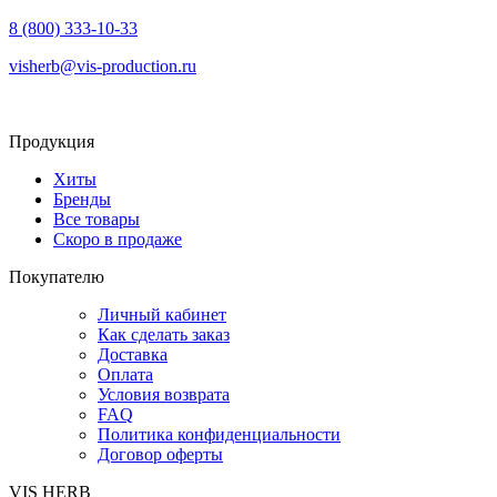
8 (800) 333-10-33
visherb@vis-production.ru
Продукция
Хиты
Бренды
Все товары
Скоро в продаже
Покупателю
Личный кабинет
Как сделать заказ
Доставка
Оплата
Условия возврата
FAQ
Политика конфиденциальности
Договор оферты
VIS HERB