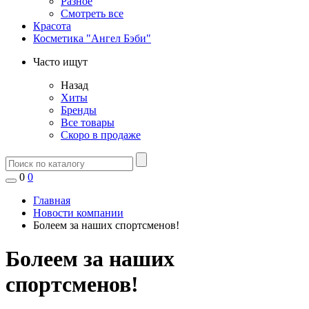
Разное
Смотреть все
Красота
Косметика "Ангел Бэби"
Часто ищут
Назад
Хиты
Бренды
Все товары
Скоро в продаже
0
0
Главная
Новости компании
Болеем за наших спортсменов!
Болеем за наших
спортсменов!