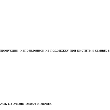
родукции, направленной на поддержку при цистите и камнях в
ям, а в жизни теперь и мамам.