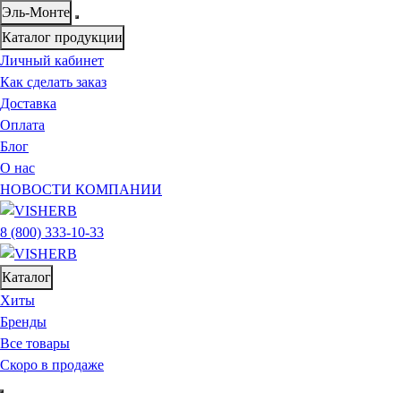
Эль-Монте
Каталог продукции
Личный кабинет
Как сделать заказ
Доставка
Оплата
Блог
О нас
НОВОСТИ КОМПАНИИ
8 (800) 333-10-33
Каталог
Хиты
Бренды
Все товары
Скоро в продаже