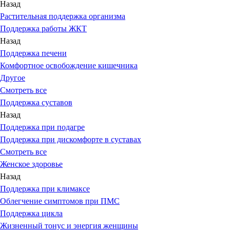
Назад
Растительная поддержка организма
Поддержка работы ЖКТ
Назад
Поддержка печени
Комфортное освобождение кишечника
Другое
Смотреть все
Поддержка суставов
Назад
Поддержка при подагре
Поддержка при дискомфорте в суставах
Смотреть все
Женское здоровье
Назад
Поддержка при климаксе
Облегчение симптомов при ПМС
Поддержка цикла
Жизненный тонус и энергия женщины