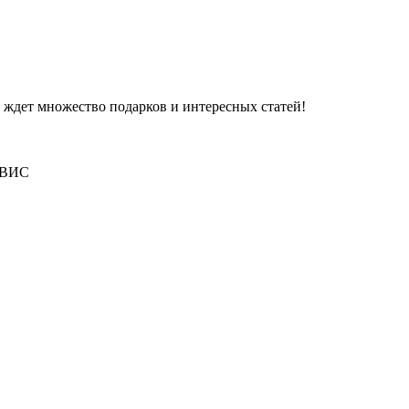
 ждет множество подарков и интересных статей!
 ВИС