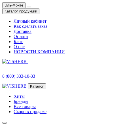
Эль-Монте
Каталог продукции
Личный кабинет
Как сделать заказ
Доставка
Оплата
Блог
О нас
НОВОСТИ КОМПАНИИ
8 (800) 333-10-33
Каталог
Хиты
Бренды
Все товары
Скоро в продаже