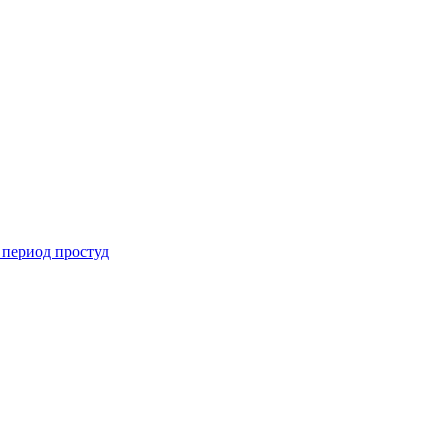
 период простуд