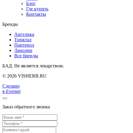
Блог
Где купить
Контакты
Бренды
Ангелика
Тинктал
Пантенол
Ланолин
Все бренды
БАД. Не является лекарством.
© 2026 VISHERB.RU
Сделано
в Evernet
Заказ обратного звонка