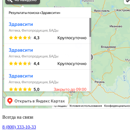
Всегда на связи
8 (800) 333-10-33