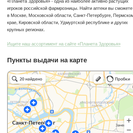
«Планета Здоровья» - одна из наиболее активно растущих
игроков российской фармрозницы. Найти аптеки вы сможете
в Москве, Московской области, Санкт-Петербурге, Пермско
крае, Кировской области, Удмуртской республике и других
крупных регионах.
Ищите наш ассортимент на сайте «Планета Здоровья»
Пункты выдачи на карте
Планета здоровья в Санкт‑Петербурге
Санкт‑Петербург