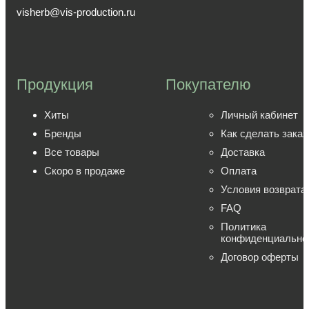
visherb@vis-production.ru
Продукция
Покупателю
Хиты
Личный кабинет
Бренды
Как сделать заказ
Все товары
Доставка
Скоро в продаже
Оплата
Условия возврата
FAQ
Политика
конфиденциально
Договор оферты