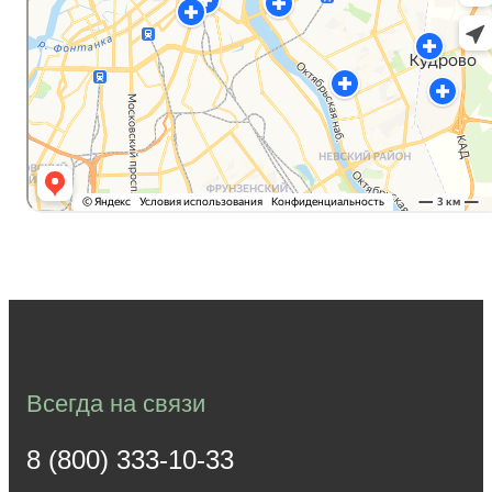
Всегда на связи
8 (800) 333-10-33