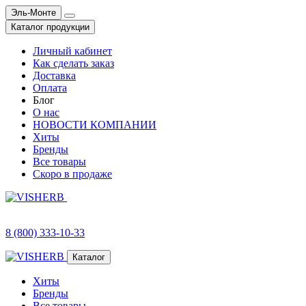
Эль-Монте
Каталог продукции
Личный кабинет
Как сделать заказ
Доставка
Оплата
Блог
О нас
НОВОСТИ КОМПАНИИ
Хиты
Бренды
Все товары
Скоро в продаже
8 (800) 333-10-33
Каталог
Хиты
Бренды
Все товары