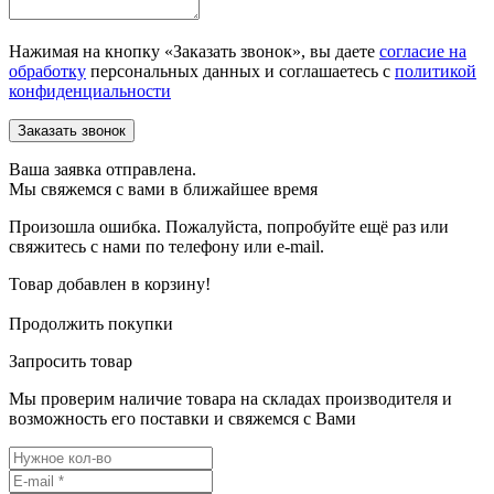
Нажимая на кнопку «Заказать звонок», вы даете
согласие на
обработку
персональных данных и соглашаетесь c
политикой
конфиденциальности
Ваша заявка отправлена.
Мы свяжемся с вами в ближайшее время
Произошла ошибка. Пожалуйста, попробуйте ещё раз или
свяжитесь с нами по телефону или e-mail.
Товар добавлен в корзину!
Продолжить покупки
Запросить товар
Мы проверим наличие товара на складах производителя и
возможность его поставки и свяжемся с Вами