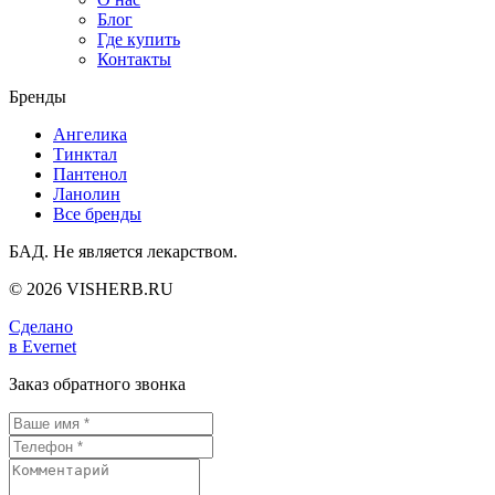
Блог
Где купить
Контакты
Бренды
Ангелика
Тинктал
Пантенол
Ланолин
Все бренды
БАД. Не является лекарством.
© 2026 VISHERB.RU
Сделано
в Evernet
Заказ обратного звонка