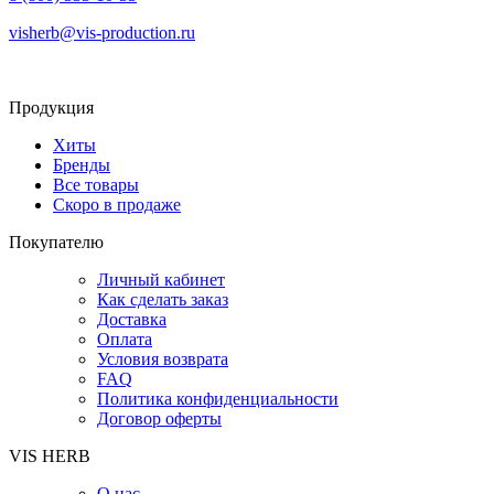
visherb@vis-production.ru
Продукция
Хиты
Бренды
Все товары
Скоро в продаже
Покупателю
Личный кабинет
Как сделать заказ
Доставка
Оплата
Условия возврата
FAQ
Политика конфиденциальности
Договор оферты
VIS HERB
О нас