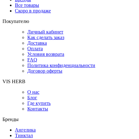
Все товары
Скоро в продаже
Покупателю
Личный кабинет
Как сделать заказ
Доставка
Оплата
Условия возврата
FAQ
Политика конфиденциальности
Договор оферты
VIS HERB
О нас
Блог
Где купить
Контакты
Бренды
Ангелика
Тинктал