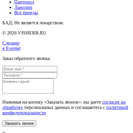
Пантенол
Ланолин
Все бренды
БАД. Не является лекарством.
© 2026 VISHERB.RU
Сделано
в Evernet
Заказ обратного звонка
Нажимая на кнопку «Заказать звонок», вы даете
согласие на
обработку
персональных данных и соглашаетесь c
политикой
конфиденциальности