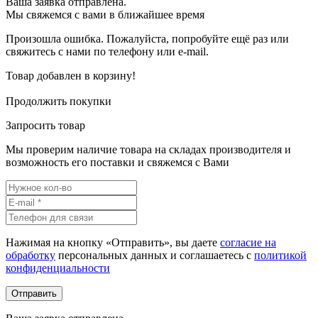
Ваша заявка отправлена.
Мы свяжемся с вами в ближайшее время
Произошла ошибка. Пожалуйста, попробуйте ещё раз или
свяжитесь с нами по телефону или e-mail.
Товар добавлен в корзину!
Продолжить покупки
Запросить товар
Мы проверим наличие товара на складах производителя и
возможность его поставки и свяжемся с Вами
Нажимая на кнопку «Отправить», вы даете
согласие на
обработку
персональных данных и соглашаетесь c
политикой
конфиденциальности