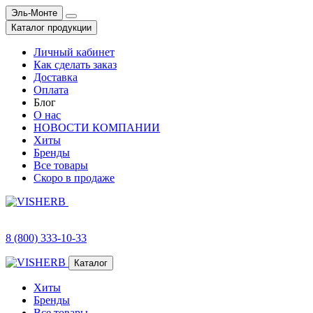
Эль-Монте
Каталог продукции
Личный кабинет
Как сделать заказ
Доставка
Оплата
Блог
О нас
НОВОСТИ КОМПАНИИ
Хиты
Бренды
Все товары
Скоро в продаже
8 (800) 333-10-33
Каталог
Хиты
Бренды
Все товары