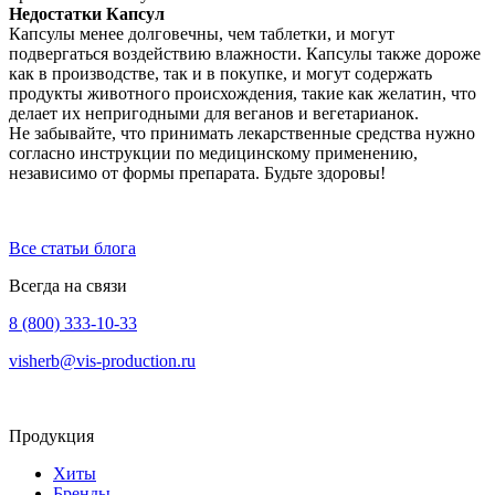
Недостатки Капсул
Капсулы менее долговечны, чем таблетки, и могут
подвергаться воздействию влажности. Капсулы также дороже
как в производстве, так и в покупке, и могут содержать
продукты животного происхождения, такие как желатин, что
делает их непригодными для веганов и вегетарианок.
Не забывайте, что принимать лекарственные средства нужно
согласно инструкции по медицинскому применению,
независимо от формы препарата. Будьте здоровы!
Все статьи блога
Всегда на связи
8 (800) 333-10-33
visherb@vis-production.ru
Продукция
Хиты
Бренды