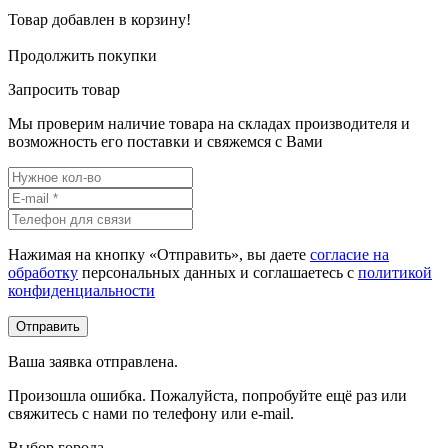
Товар добавлен в корзину!
Продолжить покупки
Запросить товар
Мы проверим наличие товара на складах производителя и
возможность его поставки и свяжемся с Вами
Нажимая на кнопку «Отправить», вы даете
согласие на
обработку
персональных данных и соглашаетесь c
политикой
конфиденциальности
Ваша заявка отправлена.
Произошла ошибка. Пожалуйста, попробуйте ещё раз или
свяжитесь с нами по телефону или e-mail.
Выбор города