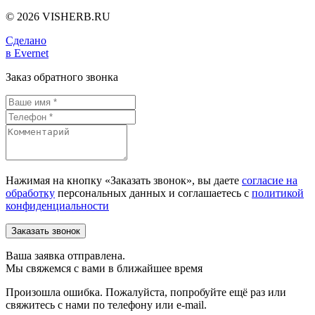
© 2026 VISHERB.RU
Сделано
в Evernet
Заказ обратного звонка
Нажимая на кнопку «Заказать звонок», вы даете
согласие на
обработку
персональных данных и соглашаетесь c
политикой
конфиденциальности
Ваша заявка отправлена.
Мы свяжемся с вами в ближайшее время
Произошла ошибка. Пожалуйста, попробуйте ещё раз или
свяжитесь с нами по телефону или e-mail.