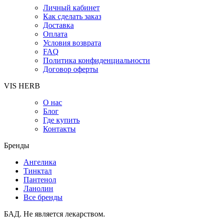
Личный кабинет
Как сделать заказ
Доставка
Оплата
Условия возврата
FAQ
Политика конфиденциальности
Договор оферты
VIS HERB
О нас
Блог
Где купить
Контакты
Бренды
Ангелика
Тинктал
Пантенол
Ланолин
Все бренды
БАД. Не является лекарством.