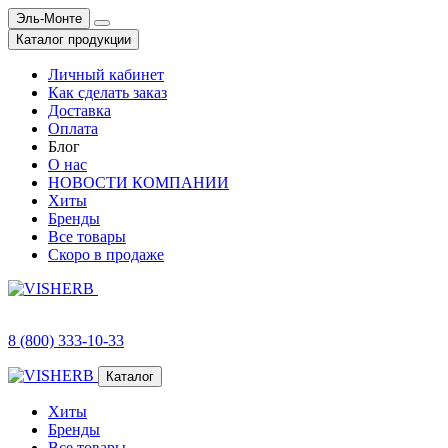
Эль-Монте
Каталог продукции
Личный кабинет
Как сделать заказ
Доставка
Оплата
Блог
О нас
НОВОСТИ КОМПАНИИ
Хиты
Бренды
Все товары
Скоро в продаже
8 (800) 333-10-33
Каталог
Хиты
Бренды
Все товары