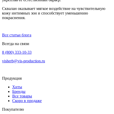
Сквалан оказывает мягкое воздействие на чувствительную
кожу интимных зон и способствует уменьшению
покраснения.
Все статьи блога
Всегда на связи
8 (800) 333-10-33
visherb@vis-production.ru
Продукция
Хиты
Бренды
Все товары
Скоро в продаже
Покупателю