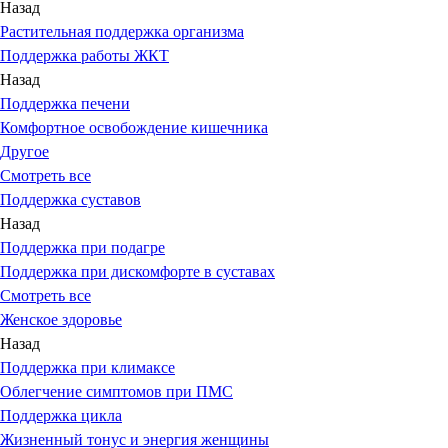
Назад
Растительная поддержка организма
Поддержка работы ЖКТ
Назад
Поддержка печени
Комфортное освобождение кишечника
Другое
Смотреть все
Поддержка суставов
Назад
Поддержка при подагре
Поддержка при дискомфорте в суставах
Смотреть все
Женское здоровье
Назад
Поддержка при климаксе
Облегчение симптомов при ПМС
Поддержка цикла
Жизненный тонус и энергия женщины