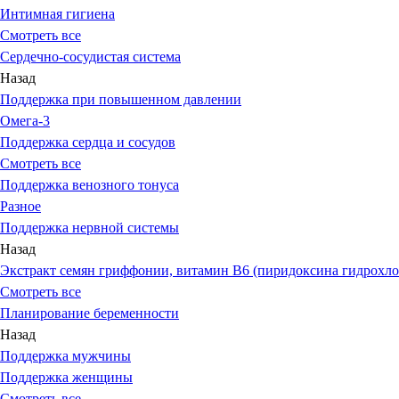
Интимная гигиена
Смотреть все
Сердечно-сосудистая система
Назад
Поддержка при повышенном давлении
Омега-3
Поддержка сердца и сосудов
Смотреть все
Поддержка венозного тонуса
Разное
Поддержка нервной системы
Назад
Экстракт семян гриффонии, витамин В6 (пиридоксина гидрохло
Смотреть все
Планирование беременности
Назад
Поддержка мужчины
Поддержка женщины
Смотреть все