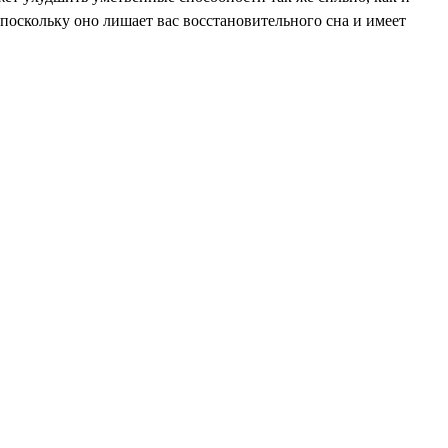
 поскольку оно лишает вас восстановительного сна и имеет