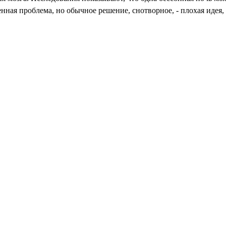
нная проблема, но обычное решение, снотворное, - плохая идея,