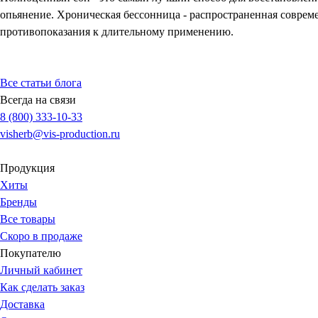
опьянение. Хроническая бессонница - распространенная совреме
противопоказания к длительному применению.
Все статьи блога
Всегда на связи
8 (800) 333-10-33
visherb@vis-production.ru
Продукция
Хиты
Бренды
Все товары
Скоро в продаже
Покупателю
Личный кабинет
Как сделать заказ
Доставка