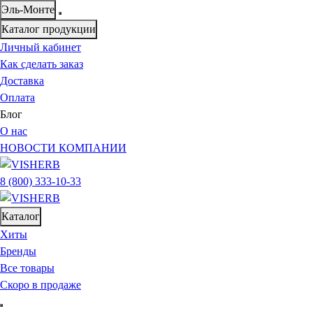
Эль-Монте
Каталог продукции
Личный кабинет
Как сделать заказ
Доставка
Оплата
Блог
О нас
НОВОСТИ КОМПАНИИ
8 (800) 333-10-33
Каталог
Хиты
Бренды
Все товары
Скоро в продаже