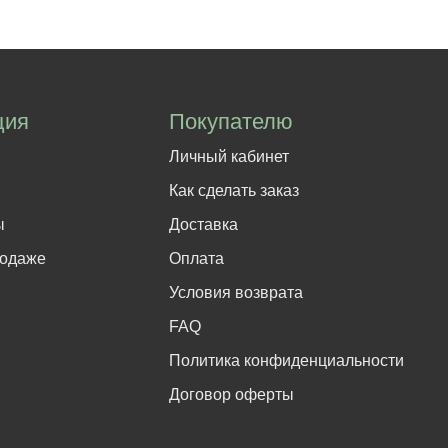
ция
Покупателю
Личный кабинет
Как сделать заказ
ы
Доставка
родаже
Оплата
Условия возврата
FAQ
Политика конфиденциальности
Договор оферты