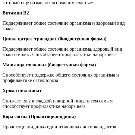
который еще называют «гормоном счастья»
Витамин В2
Поддерживает общее состояние организма и здоровый вид
кожи
Цинка цитрат тригидрат (биодоступная форма)
Поддерживает общее состояние организма, здоровый вид
кожи и волос. Способствует профилактике набора веса
Марганца глюканат (биодоступная форма)
Способствует поддержке общего состояния организма и
профилактике остеопороза
Хрома пиколинат
Снижает тягу к сладкой и жирной пище и тем самым
способствует профилактике набора веса
Кора сосны (Проантоцианидины)
Проантоцианидины- одни из мощных антиоксидантов.