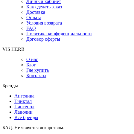
Личный кабинет
Как сделать заказ
Доставка
Оплата
Условия возврата
FAQ
Политика конфиденциальности
Договор оферты
VIS HERB
О нас
Блог
Где купить
Контакты
Бренды
Ангелика
Тинктал
Пантенол
Ланолин
Все бренды
БАД. Не является лекарством.