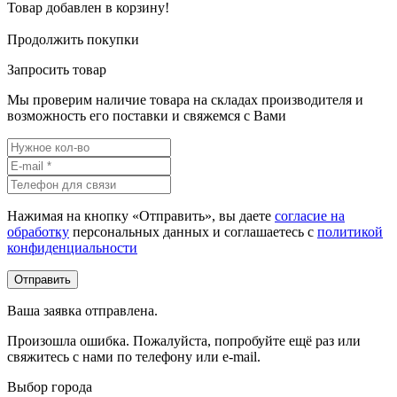
Товар добавлен в корзину!
Продолжить покупки
Запросить товар
Мы проверим наличие товара на складах производителя и
возможность его поставки и свяжемся с Вами
Нажимая на кнопку «Отправить», вы даете
согласие на
обработку
персональных данных и соглашаетесь c
политикой
конфиденциальности
Ваша заявка отправлена.
Произошла ошибка. Пожалуйста, попробуйте ещё раз или
свяжитесь с нами по телефону или e-mail.
Выбор города