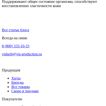
Поддерживают общее состояние организма, способствуют
восстановлению эластичности кожи
Все статьи блога
Всегда на связи
8 (800) 333-10-33
visherb@vis-production.ru
Продукция
Хиты
Бренды
Все товары
Скоро в продаже
Покупателю