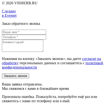
© 2026 VISHERB.RU
Сделано
в Evernet
Заказ обратного звонка
Нажимая на кнопку «Заказать звонок», вы даете
согласие на
обработку
персональных данных и соглашаетесь c
политикой
конфиденциальности
Ваша заявка отправлена.
Мы свяжемся с вами в ближайшее время
Произошла ошибка. Пожалуйста, попробуйте ещё раз или
свяжитесь с нами по телефону или e-mail.