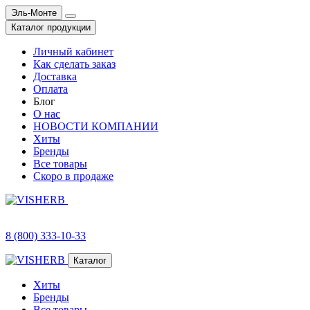
Эль-Монте
Каталог продукции
Личный кабинет
Как сделать заказ
Доставка
Оплата
Блог
О нас
НОВОСТИ КОМПАНИИ
Хиты
Бренды
Все товары
Скоро в продаже
8 (800) 333-10-33
Каталог
Хиты
Бренды
Все товары