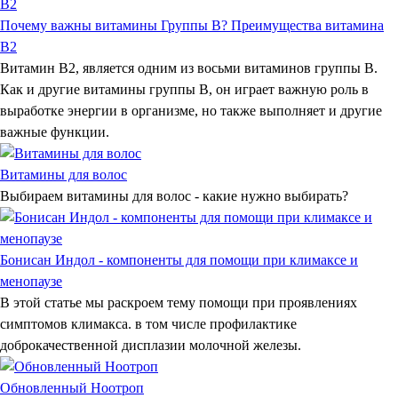
Почему важны витамины Группы В? Преимущества витамина
В2
Витамин В2, является одним из восьми витаминов группы В.
Как и другие витамины группы В, он играет важную роль в
выработке энергии в организме, но также выполняет и другие
важные функции.
Витамины для волос
Выбираем витамины для волос - какие нужно выбирать?
Бонисан Индол - компоненты для помощи при климаксе и
менопаузе
В этой статье мы раскроем тему помощи при проявлениях
симптомов климакса. в том числе профилактике
доброкачественной дисплазии молочной железы.
Обновленный Ноотроп