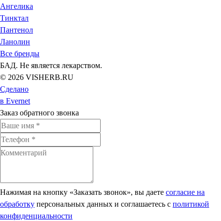
Ангелика
Тинктал
Пантенол
Ланолин
Все бренды
БАД. Не является лекарством.
© 2026 VISHERB.RU
Сделано
в Evernet
Заказ обратного звонка
Нажимая на кнопку «Заказать звонок», вы даете
согласие на
обработку
персональных данных и соглашаетесь c
политикой
конфиденциальности