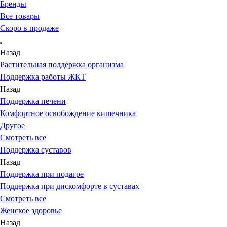
Бренды
Все товары
Скоро в продаже
Назад
Растительная поддержка организма
Поддержка работы ЖКТ
Назад
Поддержка печени
Комфортное освобождение кишечника
Другое
Смотреть все
Поддержка суставов
Назад
Поддержка при подагре
Поддержка при дискомфорте в суставах
Смотреть все
Женское здоровье
Назад