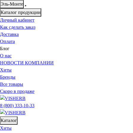
Эль-Монте
Каталог продукции
Личный кабинет
Как сделать заказ
Доставка
Оплата
Блог
О нас
НОВОСТИ КОМПАНИИ
Хиты
Бренды
Все товары
Скоро в продаже
8 (800) 333-10-33
Каталог
Хиты