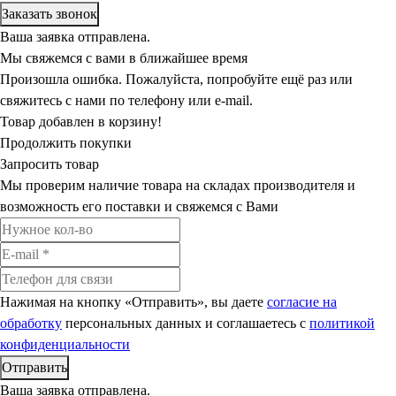
Ваша заявка отправлена.
Мы свяжемся с вами в ближайшее время
Произошла ошибка. Пожалуйста, попробуйте ещё раз или
свяжитесь с нами по телефону или e-mail.
Товар добавлен в корзину!
Продолжить покупки
Запросить товар
Мы проверим наличие товара на складах производителя и
возможность его поставки и свяжемся с Вами
Нажимая на кнопку «Отправить», вы даете
согласие на
обработку
персональных данных и соглашаетесь c
политикой
конфиденциальности
Ваша заявка отправлена.