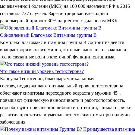
мочекаменной болезни (МКБ) на 100 000 населения РФ в 2016
составила 737 случаев. Зарегистрирован ежегодный
равномерный прирост 30% пациентов с диагнозом МКБ.
Обновленный Благомакс Витамины группы B
Комплекс Благомакс витамины группы В состоит из девяти
водорастворимых витаминов, которые выполняют важные и
тесно связанные роли в клеточной функции организма.
Что такое низкий уровень тестостерона?
Капсулы Тестогенон, благодаря уникальному
составу, поддерживают оптимальный уровень тестостерона,
облегчают симптомы переходного возраста у мужчин 45+,
повышают физическую выносливость и работоспособность,
способствуют повышению либидо и потенции, снижают риски
развития простатита и уменьшают его симптомы при наличии
заболевания.