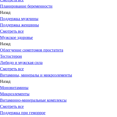
Планирование беременности
Назад
Поддержка мужчины
Поддержка женщины
Смотреть все
Мужское здоровье
Назад
Облегчение симптомов простатита
Тестостерон
Либидо и мужская сила
Смотреть все
Витамины, минералы и микроэлементы
Назад
Моновитамины
Микроэлементы
Витаминно-минеральные комплексы
Смотреть все
Поддержка при геморрое