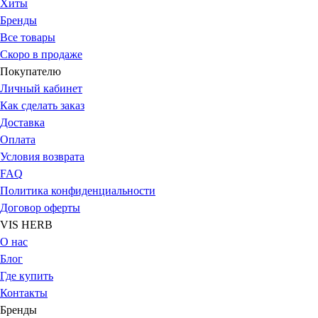
Хиты
Бренды
Все товары
Скоро в продаже
Покупателю
Личный кабинет
Как сделать заказ
Доставка
Оплата
Условия возврата
FAQ
Политика конфиденциальности
Договор оферты
VIS HERB
О нас
Блог
Где купить
Контакты
Бренды