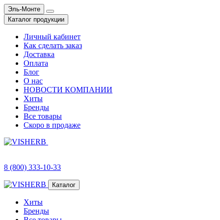
Эль-Монте
Каталог продукции
Личный кабинет
Как сделать заказ
Доставка
Оплата
Блог
О нас
НОВОСТИ КОМПАНИИ
Хиты
Бренды
Все товары
Скоро в продаже
8 (800) 333-10-33
Каталог
Хиты
Бренды
Все товары