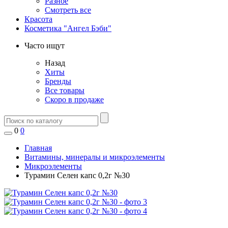
Разное
Смотреть все
Красота
Косметика "Ангел Бэби"
Часто ищут
Назад
Хиты
Бренды
Все товары
Скоро в продаже
0
0
Главная
Витамины, минералы и микроэлементы
Микроэлементы
Турамин Селен капс 0,2г №30