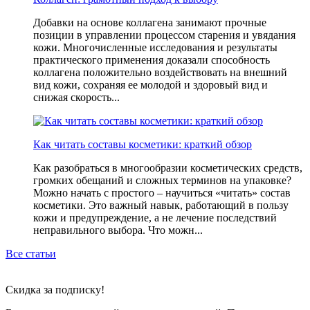
Добавки на основе коллагена занимают прочные
позиции в управлении процессом старения и увядания
кожи. Многочисленные исследования и результаты
практического применения доказали способность
коллагена положительно воздействовать на внешний
вид кожи, сохраняя ее молодой и здоровый вид и
снижая скорость...
Как читать составы косметики: краткий обзор
Как разобраться в многообразии косметических средств,
громких обещаний и сложных терминов на упаковке?
Можно начать с простого – научиться «читать» состав
косметики. Это важный навык, работающий в пользу
кожи и предупреждение, а не лечение последствий
неправильного выбора. Что можн...
Все статьи
Скидка
за подписку!