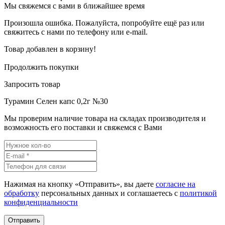
Мы свяжемся с вами в ближайшее время
Произошла ошибка. Пожалуйста, попробуйте ещё раз или
свяжитесь с нами по телефону или e-mail.
Товар добавлен в корзину!
Продолжить покупки
Запросить товар
Турамин Селен капс 0,2г №30
Мы проверим наличие товара на складах производителя и
возможность его поставки и свяжемся с Вами
Нажимая на кнопку «Отправить», вы даете
согласие на
обработку
персональных данных и соглашаетесь c
политикой
конфиденциальности