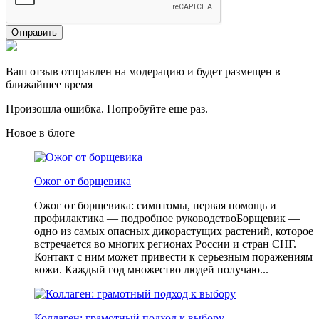
Отправить
Ваш отзыв отправлен на модерацию и будет размещен в
ближайшее время
Произошла ошибка. Попробуйте еще раз.
Новое в блоге
Ожог от борщевика
Ожог от борщевика: симптомы, первая помощь и
профилактика — подробное руководствоБорщевик —
одно из самых опасных дикорастущих растений, которое
встречается во многих регионах России и стран СНГ.
Контакт с ним может привести к серьезным поражениям
кожи. Каждый год множество людей получаю...
Коллаген: грамотный подход к выбору