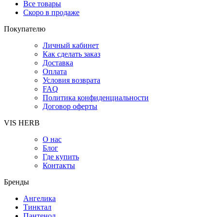
Все товары
Скоро в продаже
Покупателю
Личный кабинет
Как сделать заказ
Доставка
Оплата
Условия возврата
FAQ
Политика конфиденциальности
Договор оферты
VIS HERB
О нас
Блог
Где купить
Контакты
Бренды
Ангелика
Тинктал
Пантенол