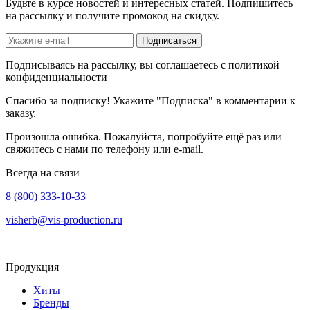
Будьте в курсе новостей и интересных статей. Подпишитесь
на рассылку и получите промокод на скидку.
Подписаться
Подписываясь на рассылку, вы соглашаетесь с политикой
конфиденциальности
Спасибо за подписку! Укажите "Подписка" в комментарии к
заказу.
Произошла ошибка. Пожалуйста, попробуйте ещё раз или
свяжитесь с нами по телефону или e-mail.
Всегда на связи
8 (800) 333-10-33
visherb@vis-production.ru
Продукция
Хиты
Бренды