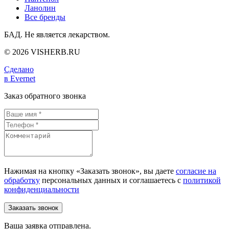
Ланолин
Все бренды
БАД. Не является лекарством.
© 2026 VISHERB.RU
Сделано
в Evernet
Заказ обратного звонка
Нажимая на кнопку «Заказать звонок», вы даете
согласие на
обработку
персональных данных и соглашаетесь c
политикой
конфиденциальности
Ваша заявка отправлена.