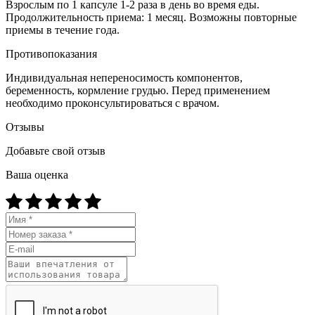
Взрослым по 1 капсуле 1-2 раза в день во время еды.
Продолжительность приема: 1 месяц. Возможны повторные
приемы в течение года.
Противопоказания
Индивидуальная непереносимость компонентов,
беременность, кормление грудью. Перед применением
необходимо проконсультироваться с врачом.
Отзывы
Добавьте свой отзыв
Ваша оценка