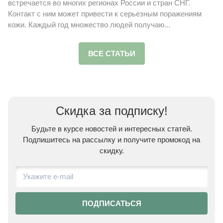
встречается во многих регионах России и стран СНГ.
Контакт с ним может привести к серьезным поражениям
кожи. Каждый год множество людей получаю...
ВСЕ СТАТЬИ
Скидка
за подписку!
Будьте в курсе новостей и интересных статей.
Подпишитесь на рассылку и получите промокод на
скидку.
ПОДПИСАТЬСЯ