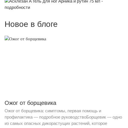
Новое в блоге
Ожог от борщевика
Ожог от борщевика: симптомы, первая помощь и
профилактика — подробное руководствоБорщевик — одно
из самых опасных дикорастущих растений, которое