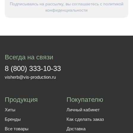
Подписываясь на рассылку, вы соглашаетесь с политикой
конфиденциальности
Всегда на связи
8 (800) 333-10-33
visherb@vis-production.ru
Продукция
Покупателю
Хиты
Личный кабинет
Бренды
Как сделать заказ
Все товары
Доставка