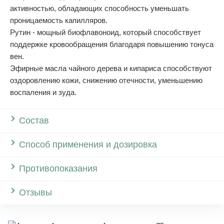
активностью, обладающих способность уменьшать
проницаемость капилляров.
Рутин - мощный биофлавоноид, который способствует
поддержке кровообращения благодаря повышению тонуса
вен.
Эфирные масла чайного дерева и кипариса способствуют
оздоровлению кожи, снижению отечности, уменьшению
воспаления и зуда.
Состав
Способ применения и дозировка
Противопоказания
Отзывы