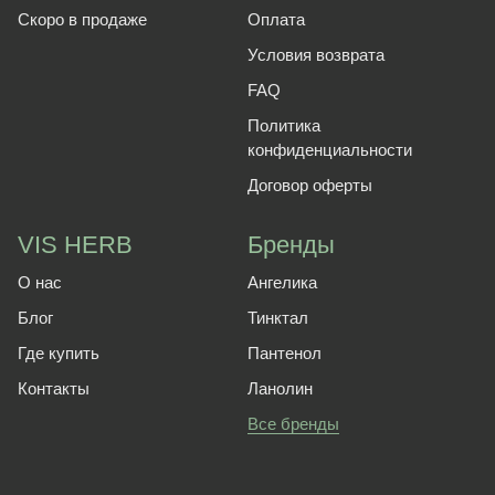
Скоро в продаже
Оплата
Условия возврата
FAQ
Политика
конфиденциальности
Договор оферты
VIS HERB
Бренды
О нас
Ангелика
Блог
Тинктал
Где купить
Пантенол
Контакты
Ланолин
Все бренды