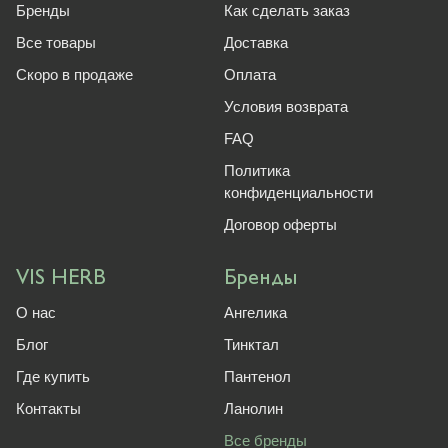
Бренды
Как сделать заказ
Все товары
Доставка
Скоро в продаже
Оплата
Условия возврата
FAQ
Политика
конфиденциальности
Договор оферты
VIS HERB
Бренды
О нас
Ангелика
Блог
Тинктал
Где купить
Пантенол
Контакты
Ланолин
Все бренды