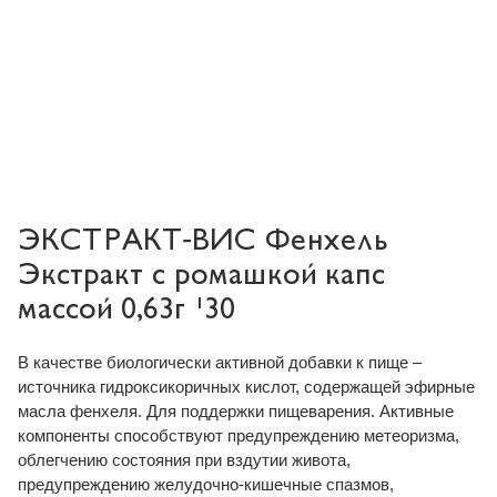
ЭКСТРАКТ-ВИС Фенхель
Экстракт с ромашкой капс
массой 0,63г №30
В качестве биологически активной добавки к пище –
источника гидроксикоричных кислот, содержащей эфирные
масла фенхеля. Для поддержки пищеварения. Активные
компоненты способствуют предупреждению метеоризма,
облегчению состояния при вздутии живота,
предупреждению желудочно-кишечные спазмов,