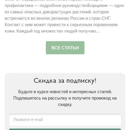
профилактика — подробное руководствоБорщевик — одно
из самых опасных дикорастущих растений, которое
встречается во многих регионах России и стран СНГ.
Контакт с ним может привести к серьезным поражениям
кожи. Каждый год множество людей получаю...
ВСЕ СТАТЬИ
Скидка
за подписку!
Будьте в курсе новостей и интересных статей.
Подпишитесь на рассылку и получите промокод на
скидку.