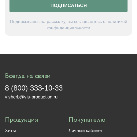
ПОДПИСАТЬСЯ
Подписываясь на рассылку, вы соглашаетесь с политикой
конфиденциальности
Всегда на связи
8 (800) 333-10-33
visherb@vis-production.ru
Продукция
Покупателю
Хиты
Личный кабинет