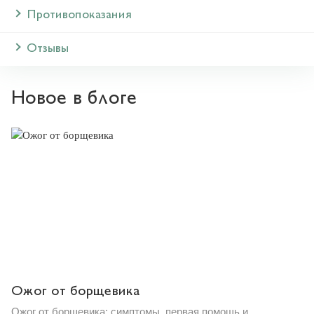
Противопоказания
Отзывы
Новое в блоге
Ожог от борщевика
Ожог от борщевика: симптомы, первая помощь и