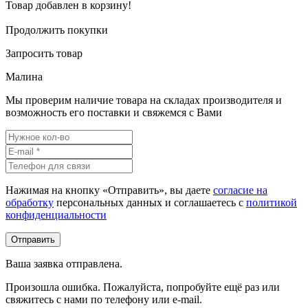
Товар добавлен в корзину!
Продолжить покупки
Запросить товар
Малина
Мы проверим наличие товара на складах производителя и
возможность его поставки и свяжемся с Вами
Нажимая на кнопку «Отправить», вы даете
согласие на
обработку
персональных данных и соглашаетесь c
политикой
конфиденциальности
Ваша заявка отправлена.
Произошла ошибка. Пожалуйста, попробуйте ещё раз или
свяжитесь с нами по телефону или e-mail.