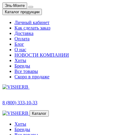
Эль-Монте
Каталог продукции
Личный кабинет
Как сделать заказ
Доставка
Оплата
Блог
О нас
НОВОСТИ КОМПАНИИ
Хиты
Бренды
Все товары
Скоро в продаже
8 (800) 333-10-33
Каталог
Хиты
Бренды
Все товары