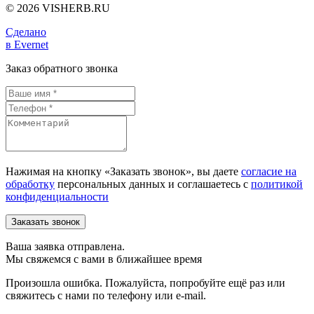
© 2026 VISHERB.RU
Сделано
в Evernet
Заказ обратного звонка
Нажимая на кнопку «Заказать звонок», вы даете
согласие на
обработку
персональных данных и соглашаетесь c
политикой
конфиденциальности
Ваша заявка отправлена.
Мы свяжемся с вами в ближайшее время
Произошла ошибка. Пожалуйста, попробуйте ещё раз или
свяжитесь с нами по телефону или e-mail.