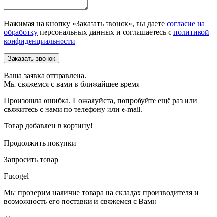
Нажимая на кнопку «Заказать звонок», вы даете
согласие на
обработку
персональных данных и соглашаетесь c
политикой
конфиденциальности
Ваша заявка отправлена.
Мы свяжемся с вами в ближайшее время
Произошла ошибка. Пожалуйста, попробуйте ещё раз или
свяжитесь с нами по телефону или e-mail.
Товар добавлен в корзину!
Продолжить покупки
Запросить товар
Fucogel
Мы проверим наличие товара на складах производителя и
возможность его поставки и свяжемся с Вами