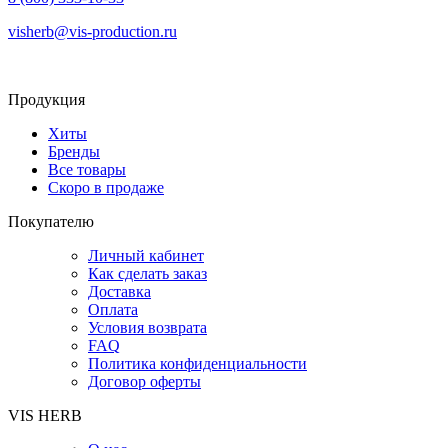
visherb@vis-production.ru
Продукция
Хиты
Бренды
Все товары
Скоро в продаже
Покупателю
Личный кабинет
Как сделать заказ
Доставка
Оплата
Условия возврата
FAQ
Политика конфиденциальности
Договор оферты
VIS HERB