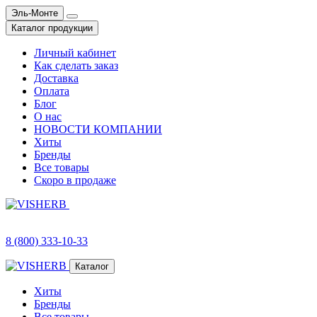
Эль-Монте
Каталог продукции
Личный кабинет
Как сделать заказ
Доставка
Оплата
Блог
О нас
НОВОСТИ КОМПАНИИ
Хиты
Бренды
Все товары
Скоро в продаже
8 (800) 333-10-33
Каталог
Хиты
Бренды
Все товары