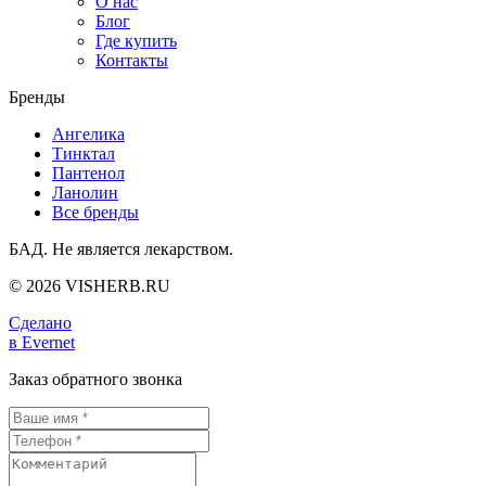
О нас
Блог
Где купить
Контакты
Бренды
Ангелика
Тинктал
Пантенол
Ланолин
Все бренды
БАД. Не является лекарством.
© 2026 VISHERB.RU
Сделано
в Evernet
Заказ обратного звонка