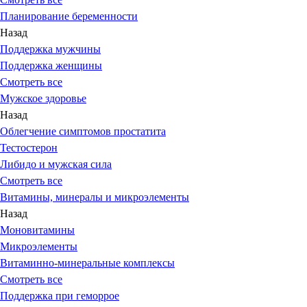
Планирование беременности
Назад
Поддержка мужчины
Поддержка женщины
Смотреть все
Мужское здоровье
Назад
Облегчение симптомов простатита
Тестостерон
Либидо и мужская сила
Смотреть все
Витамины, минералы и микроэлементы
Назад
Моновитамины
Микроэлементы
Витаминно-минеральные комплексы
Смотреть все
Поддержка при геморрое