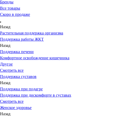
Бренды
Все товары
Скоро в продаже
Назад
Растительная поддержка организма
Поддержка работы ЖКТ
Назад
Поддержка печени
Комфортное освобождение кишечника
Другое
Смотреть все
Поддержка суставов
Назад
Поддержка при подагре
Поддержка при дискомфорте в суставах
Смотреть все
Женское здоровье
Назад