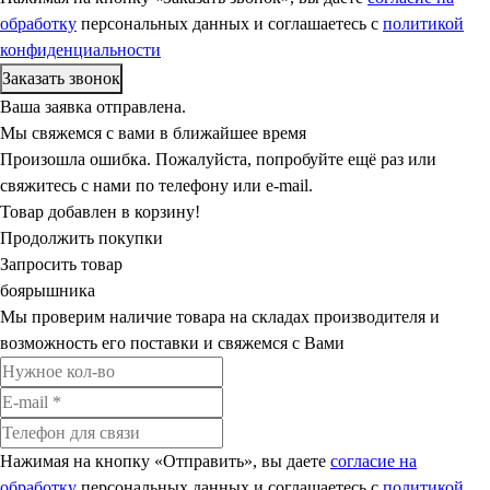
обработку
персональных данных и соглашаетесь c
политикой
конфиденциальности
Ваша заявка отправлена.
Мы свяжемся с вами в ближайшее время
Произошла ошибка. Пожалуйста, попробуйте ещё раз или
свяжитесь с нами по телефону или e-mail.
Товар добавлен в корзину!
Продолжить покупки
Запросить товар
боярышника
Мы проверим наличие товара на складах производителя и
возможность его поставки и свяжемся с Вами
Нажимая на кнопку «Отправить», вы даете
согласие на
обработку
персональных данных и соглашаетесь c
политикой