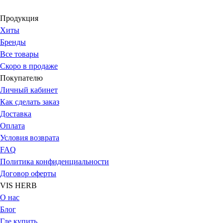
Продукция
Хиты
Бренды
Все товары
Скоро в продаже
Покупателю
Личный кабинет
Как сделать заказ
Доставка
Оплата
Условия возврата
FAQ
Политика конфиденциальности
Договор оферты
VIS HERB
О нас
Блог
Где купить