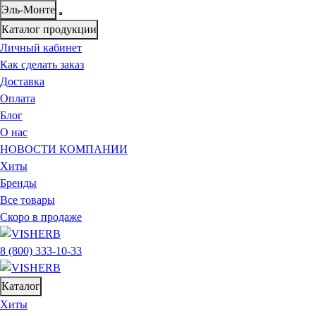
Эль-Монте
Каталог продукции
Личный кабинет
Как сделать заказ
Доставка
Оплата
Блог
О нас
НОВОСТИ КОМПАНИИ
Хиты
Бренды
Все товары
Скоро в продаже
8 (800) 333-10-33
Каталог
Хиты